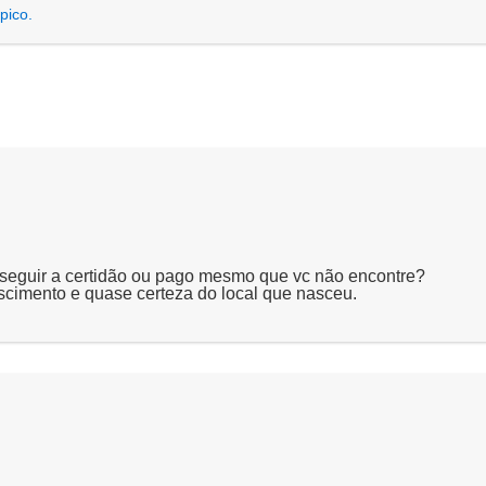
pico.
onseguir a certidão ou pago mesmo que vc não encontre?
scimento e quase certeza do local que nasceu.