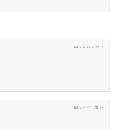
16/09/2022 - 15:27
15/09/2022 - 20:42